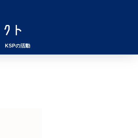
KSPの活動