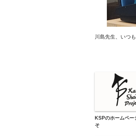
川島先生、いつも
KSPのホームペー
そ