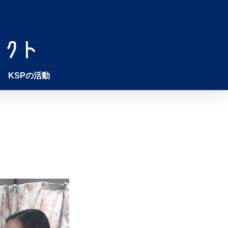
KSPの活動