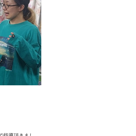
で指導頂きまし