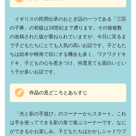
イギリスの民間伝承のおとぎ話の一つである「三匹
の子豚」の初版は18世紀まで遡ります。その後複数
の改稿された版が重ねられていますが、今日に至るま
で子どもたちにとても人気の高いお話です。子どもた
ちは絵本や映画で目にする機会も多く、ワクワクドキ
ドキ、子どもの心を惹きつけ、何度見ても面白いとい
う子が多いお話です。
作品の見どころとあらすじ
「光と影の手遊び」のコーナーからスタート。これ
は手を使ってできる影の形で遊ぶコーナーです。なに
ができるかお楽しみ。子どもたちはかかしシャドウプ