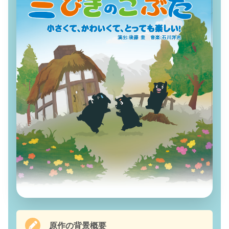
原作の背景概要