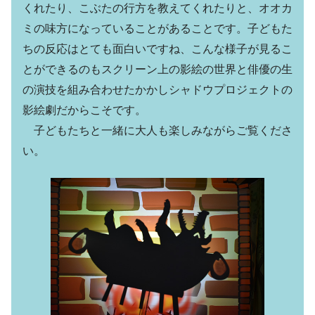
くれたり、こぶたの行方を教えてくれたりと、オオカ
ミの味方になっていることがあることです。子どもた
ちの反応はとても面白いですね、こんな様子が見るこ
とができるのもスクリーン上の影絵の世界と俳優の生
の演技を組み合わせたかかしシャドウプロジェクトの
影絵劇だからこそです。
子どもたちと一緒に大人も楽しみながらご覧くださ
い。