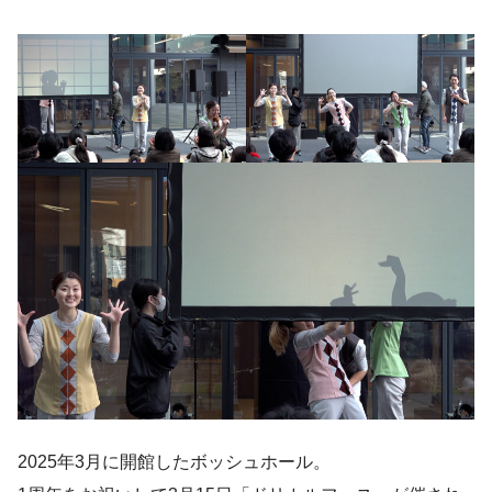
2025年3月に開館したボッシュホール。